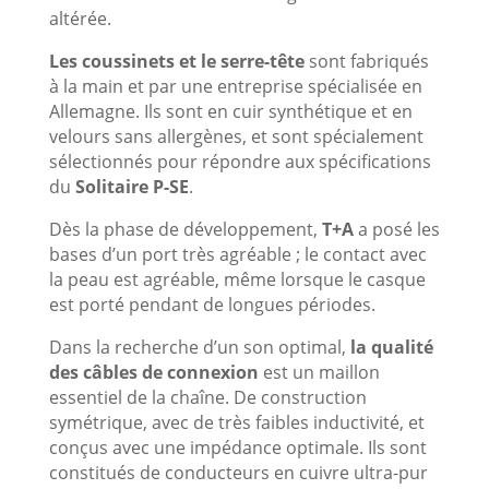
altérée.
Les coussinets et le serre-tête
sont fabriqués
à la main et par une entreprise spécialisée en
Allemagne. Ils sont en cuir synthétique et en
velours sans allergènes, et sont spécialement
sélectionnés pour répondre aux spécifications
du
Solitaire P-SE
.
Dès la phase de développement,
T+A
a posé les
bases d’un port très agréable ; le contact avec
la peau est agréable, même lorsque le casque
est porté pendant de longues périodes.
Dans la recherche d’un son optimal,
la qualité
des câbles de connexion
est un maillon
essentiel de la chaîne. De construction
symétrique, avec de très faibles inductivité, et
conçus avec une impédance optimale. Ils sont
constitués de conducteurs en cuivre ultra-pur