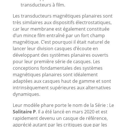
transducteurs à film.
Les transducteurs magnétiques planaires sont
très similaires aux dispositifs électrostatiques,
car leur membrane est également constituée
d’un mince film entraîné par un fort champ
magnétique. C’est pourquoi il était naturel de
lancer leur division casques d’écoute en
développant des systèmes planaires ouverts
pour leur première série de casques. Les
conceptions fondamentales des systèmes
magnétiques planaires sont idéalement
adaptées aux casques haut de gamme et sont
intrinsèquement supérieures aux alternatives
dynamiques.
Leur modèle phare porte le nom de la Série : Le
Solitaire P
. Il a été lancé en mars 2020 et est
rapidement devenu un casque de référence,
apprécié autant par les critiques que par les