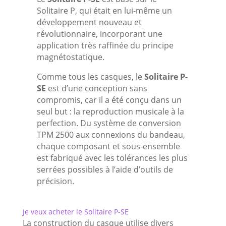
Solitaire P, qui était en lui-même un
développement nouveau et
révolutionnaire, incorporant une
application très raffinée du principe
magnétostatique.
Comme tous les casques, le
Solitaire P-
SE
est d’une conception sans
compromis, car il a été conçu dans un
seul but : la reproduction musicale à la
perfection. Du système de conversion
TPM 2500 aux connexions du bandeau,
chaque composant et sous-ensemble
est fabriqué avec les tolérances les plus
serrées possibles à l’aide d’outils de
précision.
Je veux acheter le Solitaire P-SE
La construction du casque utilise divers