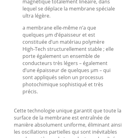
magnétique totalement linéaire, dans
lequel se déplace la membrane spéciale
ultra légère.
a membrane elle-même n’a que
quelques µm d’épaisseur et est
constituée d’un matériau polymère
High-Tech structurellement stable ; elle
porte également un ensemble de
conducteurs très légers – également
d’une épaisseur de quelques µm – qui
sont appliqués selon un processus
photochimique sophistiqué et très
précis.
Cette technologie unique garantit que toute la
surface de la membrane est entraînée de
manière absolument uniforme, éliminant ainsi
les oscillations partielles qui sont inévitables