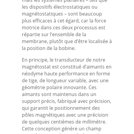
les dispositifs électrostatiques ou
magnétostatiques – sont beaucoup
plus efficaces à cet égard, car la force
motrice dans ces deux processus est
répartie sur l’ensemble de la
membrane, plutôt que d’être localisée à
la position de la bobine.
En principe, le transducteur de notre
magnétostat est constitué d’aimants en
néodyme haute performance en forme
de tige, de longueur variable, avec une
géométrie polaire innovante. Ces
aimants sont maintenus dans un
support précis, fabriqué avec précision,
qui garantit le positionnement des
pôles magnétiques avec une précision
de quelques centièmes de millimètre.
Cette conception génère un champ