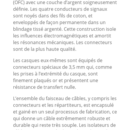
(OFC) avec une couche d’argent soigneusement
définie. Les quatre conducteurs de signaux
sont noyés dans des fils de coton, et
enveloppés de façon permanente dans un
blindage tissé argenté. Cette construction isole
les influences électromagnétiques et amortit
les résonances mécaniques. Les connecteurs
sont de la plus haute qualité.
Les casques eux-mêmes sont équipés de
connecteurs spéciaux de 3,5 mm qui, comme
les prises à l’extrémité du casque, sont
finement plaqués or et présentent une
résistance de transfert nulle.
L’ensemble du faisceau de câbles, y compris les
connecteurs et les répartiteurs, est encapsulé
et gainé en un seul processus de fabrication, ce
qui donne un câble extrêmement robuste et
durable qui reste très souple. Les isolateurs de