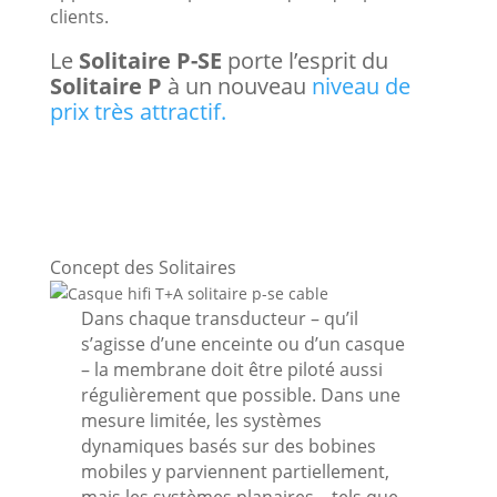
clients.
Le
Solitaire P-SE
porte l’esprit du
Solitaire P
à un nouveau
niveau de
prix très attractif.
Concept des Solitaires
Dans chaque transducteur – qu’il
s’agisse d’une enceinte ou d’un casque
– la membrane doit être piloté aussi
régulièrement que possible. Dans une
mesure limitée, les systèmes
dynamiques basés sur des bobines
mobiles y parviennent partiellement,
mais les systèmes planaires – tels que