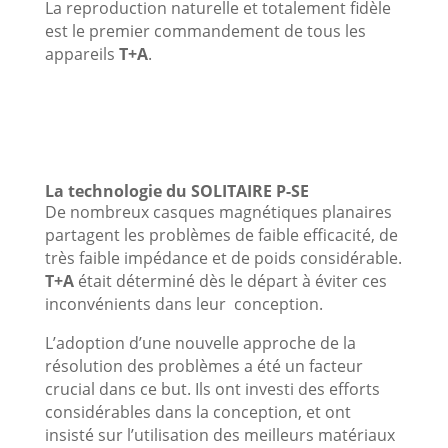
La reproduction naturelle et totalement fidèle
est le premier commandement de tous les
appareils
T+A
.
La technologie du SOLITAIRE P-SE
De nombreux casques magnétiques planaires
partagent les problèmes de faible efficacité, de
très faible impédance et de poids considérable.
T+A
était déterminé dès le départ à éviter ces
inconvénients dans leur conception.
L’adoption d’une nouvelle approche de la
résolution des problèmes a été un facteur
crucial dans ce but. Ils ont investi des efforts
considérables dans la conception, et ont
insisté sur l’utilisation des meilleurs matériaux