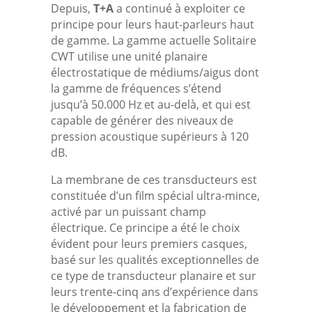
Depuis,
T+A
a continué à exploiter ce
principe pour leurs haut-parleurs haut
de gamme. La gamme actuelle Solitaire
CWT utilise une unité planaire
électrostatique de médiums/aigus dont
la gamme de fréquences s’étend
jusqu’à 50.000 Hz et au-delà, et qui est
capable de générer des niveaux de
pression acoustique supérieurs à 120
dB.
La membrane de ces transducteurs est
constituée d’un film spécial ultra-mince,
activé par un puissant champ
électrique. Ce principe a été le choix
évident pour leurs premiers casques,
basé sur les qualités exceptionnelles de
ce type de transducteur planaire et sur
leurs trente-cinq ans d’expérience dans
le développement et la fabrication de