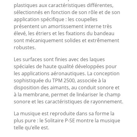
plastiques aux caractéristiques différentes,
sélectionnés en fonction de son rôle et de son
application spécifique : les coupelles
présentent un amortissement interne très
élevé, les étriers et les fixations du bandeau
sont mécaniquement solides et extrêmement
robustes.
Les surfaces sont finies avec des laques
spéciales de haute qualité développées pour
les applications aéronautiques. La conception
sophistiquée du TPM 2500, associée à la
disposition des aimants, au conduit sonore et
à la membrane, permet de linéariser le champ
sonore et les caractéristiques de rayonnement.
La musique est reproduite dans sa forme la
plus pure : le Solitaire P-SE montre la musique
telle qu’elle est.