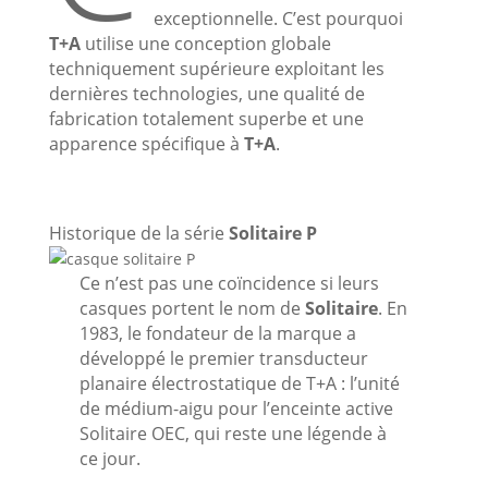
exceptionnelle. C’est pourquoi
T+A
utilise une conception globale
techniquement supérieure exploitant les
dernières technologies, une qualité de
fabrication totalement superbe et une
apparence spécifique à
T+A
.
Historique de la série
Solitaire P
Ce n’est pas une coïncidence si leurs
casques portent le nom de
Solitaire
. En
1983, le fondateur de la marque a
développé le premier transducteur
planaire électrostatique de T+A : l’unité
de médium-aigu pour lʼenceinte active
Solitaire OEC, qui reste une légende à
ce jour.