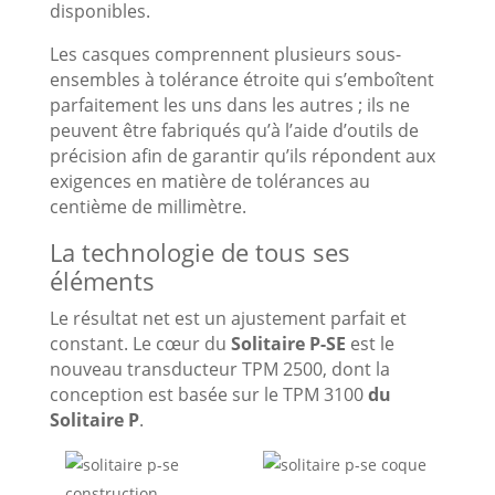
disponibles.
Les casques comprennent plusieurs sous-
ensembles à tolérance étroite qui s’emboîtent
parfaitement les uns dans les autres ; ils ne
peuvent être fabriqués qu’à l’aide d’outils de
précision afin de garantir qu’ils répondent aux
exigences en matière de tolérances au
centième de millimètre.
La technologie de tous ses
éléments
Le résultat net est un ajustement parfait et
constant. Le cœur du
Solitaire P-SE
est le
nouveau transducteur TPM 2500, dont la
conception est basée sur le TPM 3100
du
Solitaire P
.