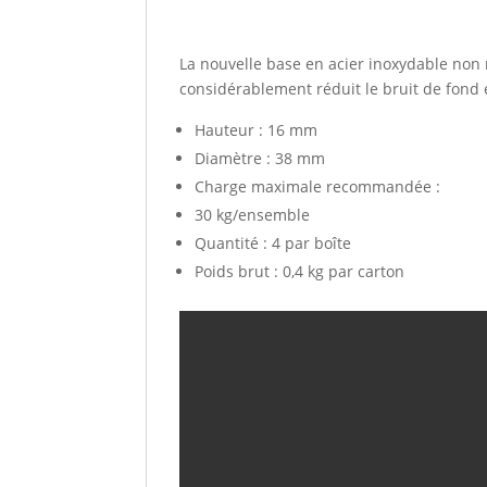
La nouvelle base en acier inoxydable non
considérablement réduit le bruit de fond 
Hauteur : 16 mm
Diamètre : 38 mm
Charge maximale recommandée :
30 kg/ensemble
Quantité : 4 par boîte
Poids brut : 0,4 kg par carton