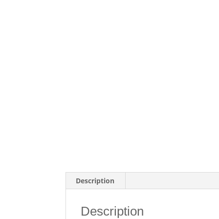
Description
Description