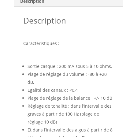
Description
Description
Caractéristiques :
Sortie casque : 200 mA sous 5 à 10 ohms.
Plage de réglage du volume : -80 à +20
dB,
Egalité des canaux : <0,4
Plage de réglage de la balance : +/- 10 dB
Réglage de tonalité : dans l’intervalle des
graves à partir de 100 Hz (plage de
réglage 10 dB)
Et dans l’intervalle des aigus à partir de 8