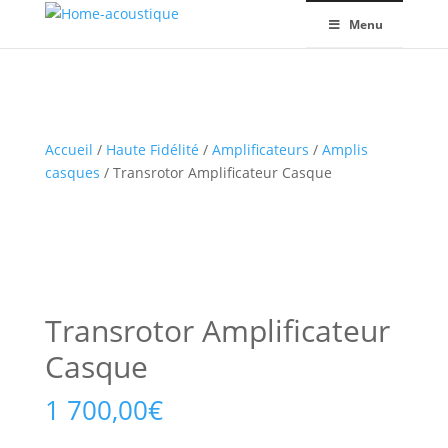
Menu
Accueil
/
Haute Fidélité
/
Amplificateurs
/
Amplis
casques
/ Transrotor Amplificateur Casque
Transrotor Amplificateur
Casque
1 700,00
€