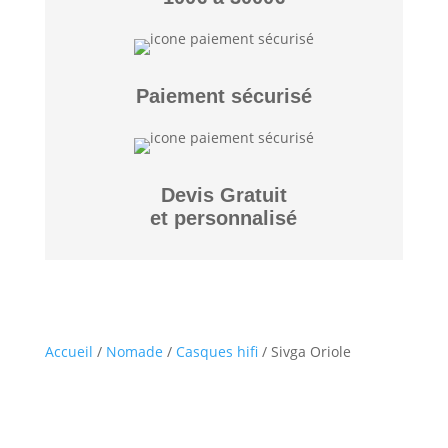
Paiement sécurisé
Devis Gratuit
et personnalisé
Accueil
/
Nomade
/
Casques hifi
/ Sivga Oriole