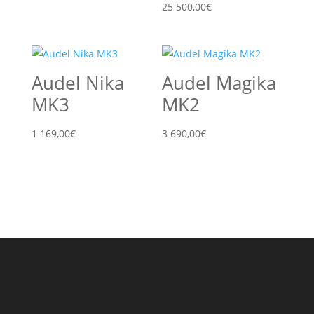
25 500,00
€
Audel Nika
Audel Magika
MK3
MK2
1 169,00
€
3 690,00
€