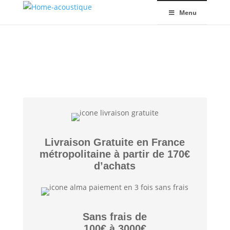
Menu
Livraison Gratuite en France
métropolitaine à partir de 170€
d’achats
Sans frais de
100€ à 3000€