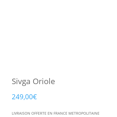
Sivga Oriole
249,00
€
LIVRAISON OFFERTE EN FRANCE METROPOLITAINE