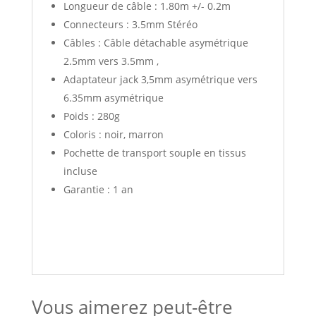
Longueur de câble : 1.80m +/- 0.2m
Connecteurs : 3.5mm Stéréo
Câbles : Câble détachable asymétrique
2.5mm vers 3.5mm ,
Adaptateur jack 3,5mm asymétrique vers
6.35mm asymétrique
Poids : 280g
Coloris : noir, marron
Pochette de transport souple en tissus
incluse
Garantie : 1 an
Vous aimerez peut-être