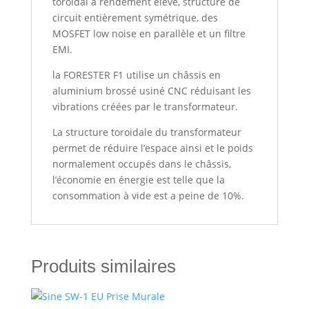
toroidal à rendement élevé, structure de
circuit entièrement symétrique, des
MOSFET low noise en parallèle et un filtre
EMI.
la FORESTER F1 utilise un châssis en
aluminium brossé usiné CNC réduisant les
vibrations créées par le transformateur.
La structure toroidale du transformateur
permet de réduire l’espace ainsi et le poids
normalement occupés dans le châssis,
l’économie en énergie est telle que la
consommation à vide est a peine de 10%.
Produits similaires