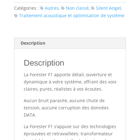
Catégories :
Autres
,
Non classé
,
Silent Angel
,
Traitement acoustique et optimisation de système
Description
Description
La Forester F1 apporte détail, ouverture et
dynamique à votre système, offrant des voix
claires, pures, réalistes à vos écoutes.
Aucun bruit parasite, aucune chute de
tension, aucune corruption des données
DATA.
La Forester F1 s’appuie sur des technologies
éprouvées et retravaillées: transformateur