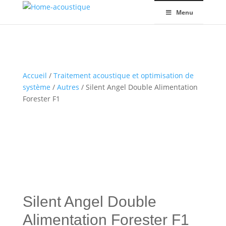
Menu
Accueil
/
Traitement acoustique et optimisation de
système
/
Autres
/ Silent Angel Double Alimentation
Forester F1
Silent Angel Double
Alimentation Forester F1