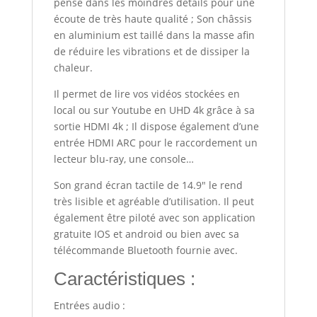
pensé dans les moindres détails pour une
écoute de très haute qualité ; Son châssis
en aluminium est taillé dans la masse afin
de réduire les vibrations et de dissiper la
chaleur.
Il permet de lire vos vidéos stockées en
local ou sur Youtube en UHD 4k grâce à sa
sortie HDMI 4k ; Il dispose également d’une
entrée HDMI ARC pour le raccordement un
lecteur blu-ray, une console…
Son grand écran tactile de 14.9″ le rend
très lisible et agréable d’utilisation. Il peut
également être piloté avec son application
gratuite IOS et android ou bien avec sa
télécommande Bluetooth fournie avec.
Caractéristiques :
Entrées audio :