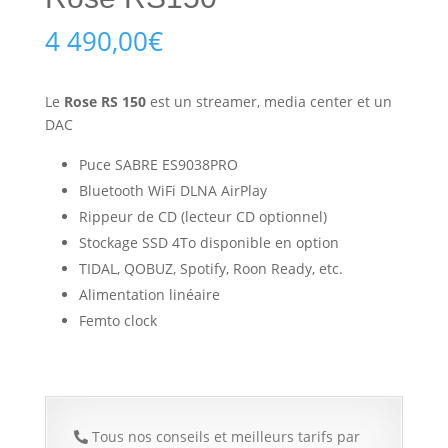
4 490,00
€
Le
Rose RS 150
est un streamer, media center et un
DAC
Puce SABRE ES9038PRO
Bluetooth WiFi DLNA AirPlay
Rippeur de CD (lecteur CD optionnel)
Stockage SSD 4To disponible en option
TIDAL, QOBUZ, Spotify, Roon Ready, etc.
Alimentation linéaire
Femto clock
Tous nos conseils et meilleurs tarifs par