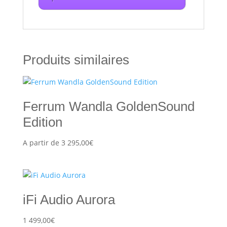
Produits similaires
Ferrum Wandla GoldenSound
Edition
A partir de
3 295,00
€
iFi Audio Aurora
1 499,00
€