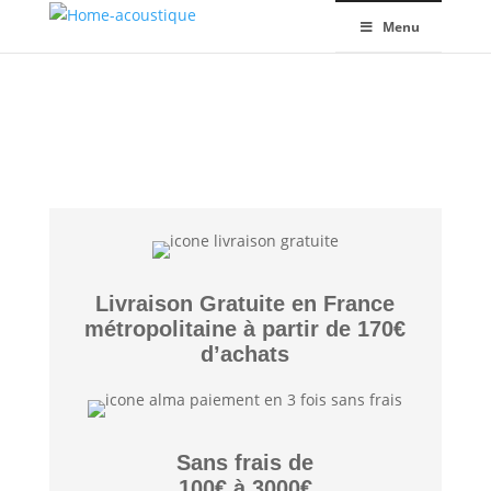
Menu
Livraison Gratuite en France
métropolitaine à partir de 170€
d’achats
Sans frais de
100€ à 3000€