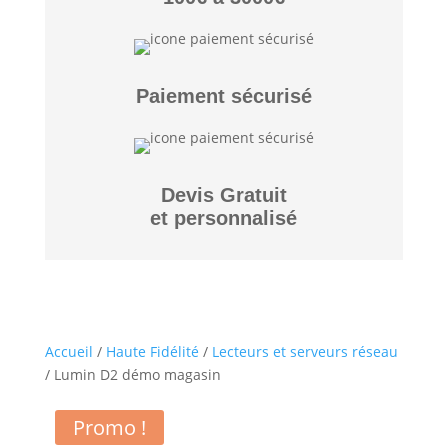
Paiement sécurisé
Devis Gratuit
et personnalisé
Accueil
/
Haute Fidélité
/
Lecteurs et serveurs réseau
/ Lumin D2 démo magasin
Promo !