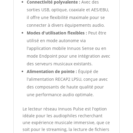
Connectivité polyvalente :
Avec des
sorties USB, optique, coaxiale et AES/EBU,
il offre une flexibilité maximale pour se
connecter à divers équipements audio.
Modes d'utilisation flexibles :
Peut être
utilisé en mode autonome via
l'application mobile Innuos Sense ou en
mode Endpoint pour une intégration avec
des serveurs musicaux existants.
Alimentation de pointe :
Équipé de
l'alimentation RECAP2 LPSU, conçue avec
des composants de haute qualité pour
une performance audio optimale.
Le lecteur réseau Innuos Pulse est l'option
idéale pour les audiophiles recherchant
une expérience musicale immersive, que ce
soit pour le streaming, la lecture de fichiers