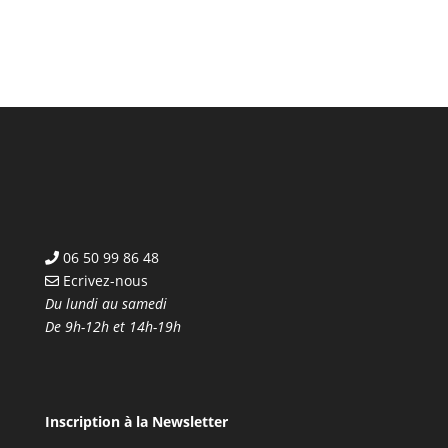
06 50 99 86 48
Ecrivez-nous
Du lundi au samedi
De 9h-12h et 14h-19h
Inscription à la Newsletter