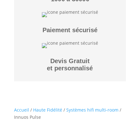
Paiement sécurisé
Devis Gratuit
et personnalisé
Accueil
/
Haute Fidélité
/
Systèmes hifi multi-room
/
Innuos Pulse