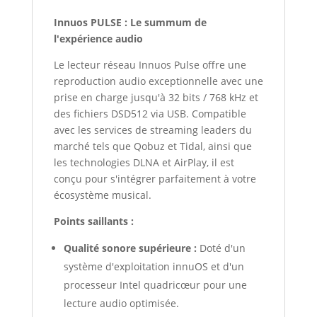
Innuos PULSE : Le summum de
l'expérience audio
Le lecteur réseau Innuos Pulse offre une
reproduction audio exceptionnelle avec une
prise en charge jusqu'à 32 bits / 768 kHz et
des fichiers DSD512 via USB. Compatible
avec les services de streaming leaders du
marché tels que Qobuz et Tidal, ainsi que
les technologies DLNA et AirPlay, il est
conçu pour s'intégrer parfaitement à votre
écosystème musical.
Points saillants :
Qualité sonore supérieure :
Doté d'un
système d'exploitation innuOS et d'un
processeur Intel quadricœur pour une
lecture audio optimisée.