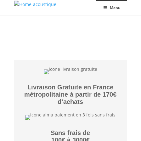
Menu
Livraison Gratuite en France
métropolitaine à partir de 170€
d’achats
Sans frais de
100€ à 3000€