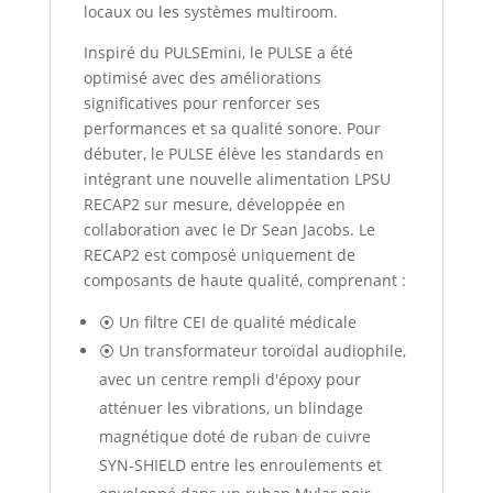
locaux ou les systèmes multiroom.
Inspiré du PULSEmini, le PULSE a été
optimisé avec des améliorations
significatives pour renforcer ses
performances et sa qualité sonore. Pour
débuter, le PULSE élève les standards en
intégrant une nouvelle alimentation LPSU
RECAP2 sur mesure, développée en
collaboration avec le Dr Sean Jacobs. Le
RECAP2 est composé uniquement de
composants de haute qualité, comprenant :
⦿ Un filtre CEI de qualité médicale
⦿ Un transformateur toroïdal audiophile,
avec un centre rempli d'époxy pour
atténuer les vibrations, un blindage
magnétique doté de ruban de cuivre
SYN-SHIELD entre les enroulements et