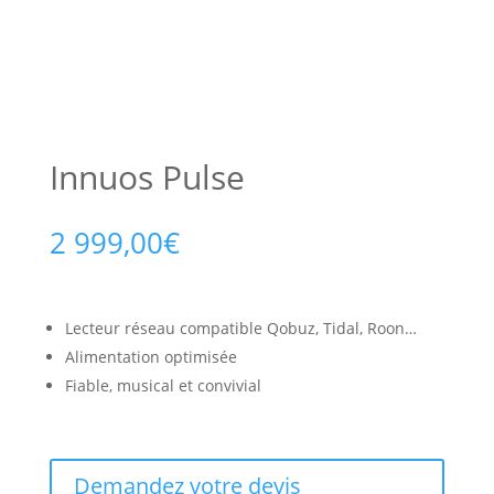
Innuos Pulse
2 999,00
€
Lecteur réseau compatible Qobuz, Tidal, Roon…
Alimentation optimisée
Fiable, musical et convivial
Demandez votre devis