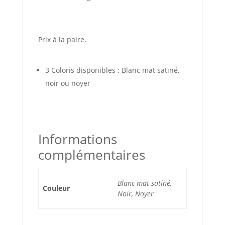
Prix à la paire.
3 Coloris disponibles : Blanc mat satiné,
noir ou noyer
Informations
complémentaires
Blanc mat satiné,
Couleur
Noir, Noyer