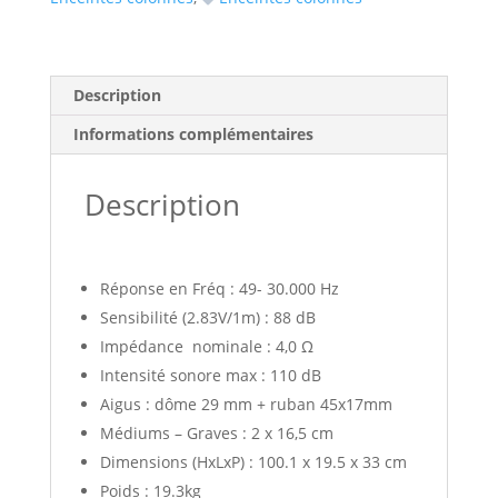
Description
Informations complémentaires
Description
Réponse en Fréq : 49- 30.000 Hz
Sensibilité (2.83V/1m) : 88 dB
Impédance nominale : 4,0 Ω
Intensité sonore max : 110 dB
Aigus : dôme 29 mm + ruban 45x17mm
Médiums – Graves : 2 x 16,5 cm
Dimensions (HxLxP) : 100.1 x 19.5 x 33 cm
Poids : 19.3kg