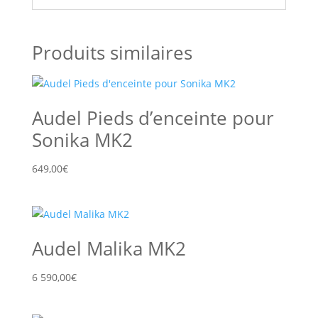
Produits similaires
Audel Pieds d’enceinte pour
Sonika MK2
649,00
€
Audel Malika MK2
6 590,00
€