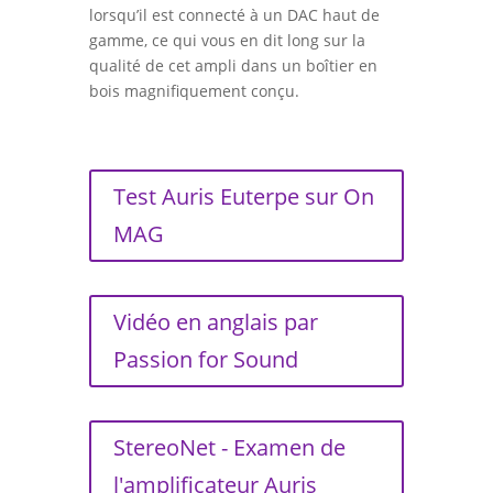
lorsqu’il est connecté à un DAC haut de
gamme, ce qui vous en dit long sur la
qualité de cet ampli dans un boîtier en
bois magnifiquement conçu.
Test Auris Euterpe sur On
MAG
Vidéo en anglais par
Passion for Sound
StereoNet - Examen de
l'amplificateur Auris