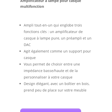
Amplificateur à lampe pour casque
multifonction
Ampli tout-en-un qui englobe trois
fonctions clés : un amplificateur de
casque à lampe pure, un préampli et un
DAC
Agit également comme un support pour
casque
Vous permet de choisir entre une
impédance basse/haute et de la
personnaliser à votre casque
Design élégant, avec un boîtier en bois,
prend peu de place sur votre meuble