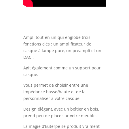
Ampli tout-en-un qui englobe trois
fonctions clés : un amplificateur de
casque à lampe pure, un préampli et un
DAC .
Agit également comme un support pour
casque.
Vous permet de choisir entre une
impédance basse/haute et de la
personnaliser à votre casque
Design élégant, avec un boîtier en bois,
prend peu de place sur votre meuble.
La magie d’Euterpe se produit vraiment