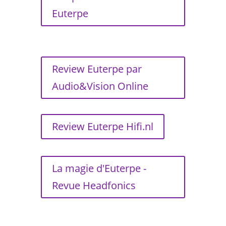
Euterpe
Review Euterpe par
Audio&Vision Online
Review Euterpe Hifi.nl
La magie d'Euterpe -
Revue Headfonics