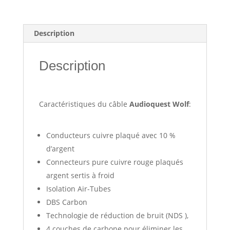
Description
Description
Caractéristiques du câble
Audioquest Wolf
:
Conducteurs cuivre plaqué avec 10 %
d’argent
Connecteurs pure cuivre rouge plaqués
argent sertis à froid
Isolation Air-Tubes
DBS Carbon
Technologie de réduction de bruit (NDS ),
4 couches de carbone pour éliminer les