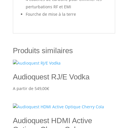
perturbations RF et EMI
Fourche de mise à la terre
Produits similaires
Audioquest RJ/E Vodka
A partir de
549,00
€
Audioquest HDMI Active