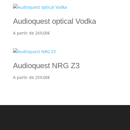
Audioquest optical Vodka
A partir de
269,00
€
Audioquest NRG Z3
A partir de
259,00
€