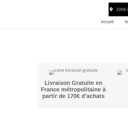
ZONE 
Accueil
N
Livraison Gratuite en
France métropolitaine à
partir de 170€ d’achats