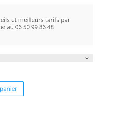
ils et meilleurs tarifs par
ne au 06 50 99 86 48
 panier