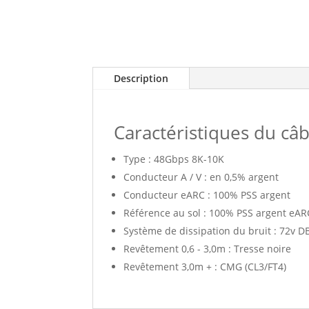
Description
Caractéristiques du câ
Type : 48Gbps 8K-10K
Conducteur A / V : en 0,5% argent
Conducteur eARC : 100% PSS argent
Référence au sol : 100% PSS argent eAR
Système de dissipation du bruit : 72v D
Revêtement 0,6 - 3,0m : Tresse noire
Revêtement 3,0m + : CMG (CL3/FT4)