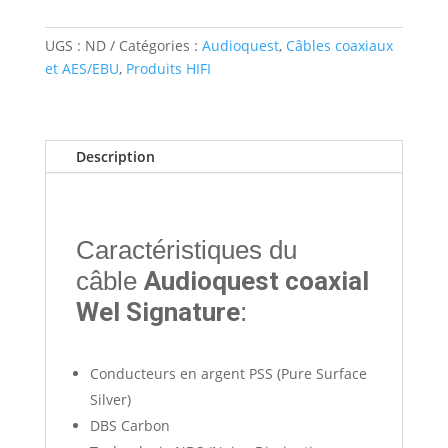
UGS :
ND
Catégories :
Audioquest
,
Câbles coaxiaux
et AES/EBU
,
Produits HIFI
Description
Caractéristiques du
câble
Audioquest coaxial
Wel Signature
:
Conducteurs en argent PSS (Pure Surface
Silver)
DBS Carbon