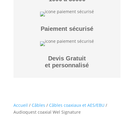
Paiement sécurisé
Devis Gratuit
et personnalisé
Accueil
/
Câbles
/
Câbles coaxiaux et AES/EBU
/
Audioquest coaxial Wel Signature