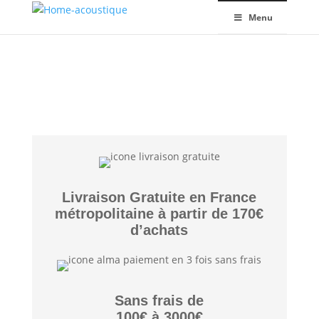
Menu
Livraison Gratuite en France
métropolitaine à partir de 170€
d’achats
Sans frais de
100€ à 3000€