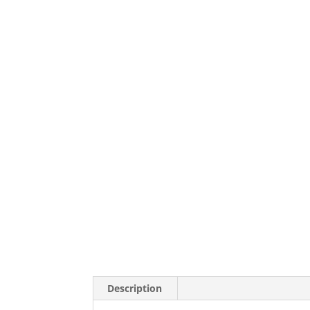
Description