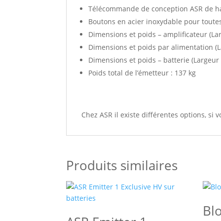
Télécommande de conception ASR de haute
Boutons en acier inoxydable pour toute
Dimensions et poids – amplificateur (Lar
Dimensions et poids par alimentation (
Dimensions et poids – batterie (Largeu
Poids total de l’émetteur : 137 kg
Chez ASR il existe différentes options, si
Produits similaires
Bl